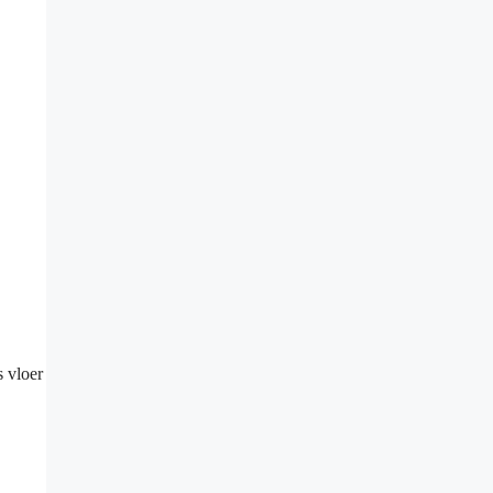
 vloer