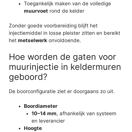
Toegankelijk maken van de volledige
muurvoet
rond de kelder
Zonder goede voorbereiding blijft het
injectiemiddel in losse pleister zitten en bereikt
het
metselwerk
onvoldoende.
Hoe worden de gaten voor
muurinjectie in keldermuren
geboord?
De boorconfiguratie ziet er doorgaans zo uit.
Boordiameter
10–14 mm
, afhankelijk van systeem
en leverancier
Hoogte