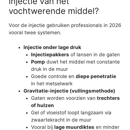
injectie van het
vochtwerende middel?
Voor de injectie gebruiken professionals in 2026
vooral twee systemen.
Injectie onder lage druk
Injectiepakkers
of lansen in de gaten
Pomp
duwt het middel met constante
druk in de muur
Goede controle en
diepe penetratie
in het metselwerk
Gravitatie-injectie (vullingsmethode)
Gaten worden voorzien van
trechters
of hulzen
Gel of vloeistof loopt langzaam via
zwaartekracht in de muur
Vooral bij
lage muurdiktes
en minder