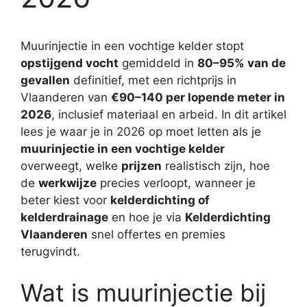
Muurinjectie in een vochtige kelder stopt
opstijgend vocht
gemiddeld in
80–95% van de
gevallen
definitief, met een richtprijs in
Vlaanderen van
€90–140 per lopende meter in
2026
, inclusief materiaal en arbeid. In dit artikel
lees je waar je in 2026 op moet letten als je
muurinjectie in een vochtige kelder
overweegt, welke
prijzen
realistisch zijn, hoe
de
werkwijze
precies verloopt, wanneer je
beter kiest voor
kelderdichting of
kelderdrainage
en hoe je via
Kelderdichting
Vlaanderen
snel offertes en premies
terugvindt.
Wat is muurinjectie bij