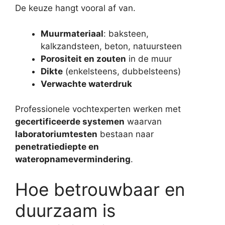
De keuze hangt vooral af van.
Muurmateriaal
: baksteen,
kalkzandsteen, beton, natuursteen
Porositeit en zouten
in de muur
Dikte
(enkelsteens, dubbelsteens)
Verwachte waterdruk
Professionele vochtexperten werken met
gecertificeerde systemen
waarvan
laboratoriumtesten
bestaan naar
penetratiediepte en
wateropnamevermindering
.
Hoe betrouwbaar en
duurzaam is