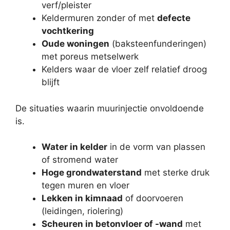
verf/pleister
Keldermuren zonder of met
defecte
vochtkering
Oude woningen
(baksteenfunderingen)
met poreus metselwerk
Kelders waar de vloer zelf relatief droog
blijft
De situaties waarin muurinjectie onvoldoende
is.
Water in kelder
in de vorm van plassen
of stromend water
Hoge grondwaterstand
met sterke druk
tegen muren en vloer
Lekken in kimnaad
of doorvoeren
(leidingen, riolering)
Scheuren in betonvloer of -wand
met