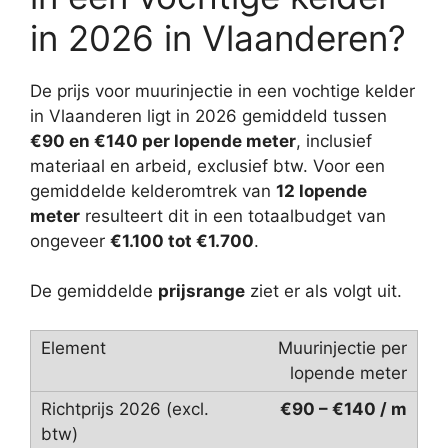
in 2026 in Vlaanderen?
De prijs voor muurinjectie in een vochtige kelder
in Vlaanderen ligt in 2026 gemiddeld tussen
€90 en €140 per lopende meter
, inclusief
materiaal en arbeid, exclusief btw. Voor een
gemiddelde kelderomtrek van
12 lopende
meter
resulteert dit in een totaalbudget van
ongeveer
€1.100 tot €1.700
.
De gemiddelde
prijsrange
ziet er als volgt uit.
Muurinjectie per
lopende meter
€90 – €140 / m