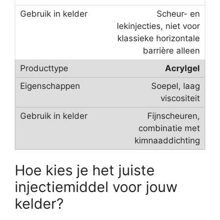
Scheur- en
lekinjecties, niet voor
klassieke horizontale
barrière alleen
Acrylgel
Soepel, laag
viscositeit
Fijnscheuren,
combinatie met
kimnaaddichting
Hoe kies je het juiste
injectiemiddel voor jouw
kelder?