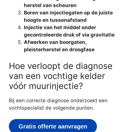
herstel van scheuren
Boren van injectiegaten op de juiste
hoogte en tussenafstand
Injectie van het middel onder
gecontroleerde druk of via gravitatie
Afwerken van boorgaten,
pleisterherstel en droogfase
Hoe verloopt de diagnose
van een vochtige kelder
vóór muurinjectie?
Bij een correcte diagnose onderzoekt een
vochtspecialist de volgende punten.
Gratis offerte aanvragen