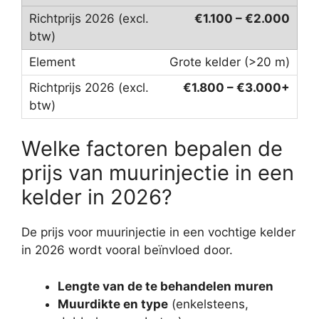
€1.100 – €2.000
Grote kelder (>20 m)
€1.800 – €3.000+
Welke factoren bepalen de
prijs van muurinjectie in een
kelder in 2026?
De prijs voor muurinjectie in een vochtige kelder
in 2026 wordt vooral beïnvloed door.
Lengte van de te behandelen muren
Muurdikte en type
(enkelsteens,