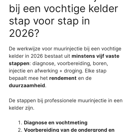
bij een vochtige kelder
stap voor stap in
2026?
De werkwijze voor muurinjectie bij een vochtige
kelder in 2026 bestaat uit
minstens vijf vaste
stappen
: diagnose, voorbereiding, boren,
injectie en afwerking + droging. Elke stap
bepaalt mee het
rendement
en de
duurzaamheid
.
De stappen bij professionele muurinjectie in een
kelder zijn.
Diagnose en vochtmeting
Voorbereiding van de ondergrond en