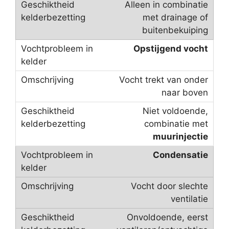
Alleen in combinatie
met drainage of
buitenbekuiping
Opstijgend vocht
Vocht trekt van onder
naar boven
Niet voldoende,
combinatie met
muurinjectie
Condensatie
Vocht door slechte
ventilatie
Onvoldoende, eerst