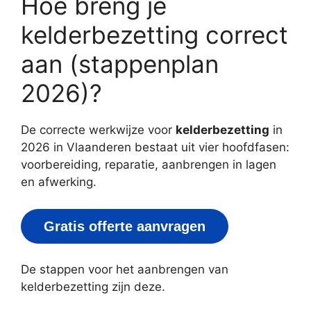
Hoe breng je
kelderbezetting correct
aan (stappenplan
2026)?
De correcte werkwijze voor
kelderbezetting
in
2026 in Vlaanderen bestaat uit vier hoofd­fasen:
voorbereiding, reparatie, aanbrengen in lagen
en afwerking.
Gratis offerte aanvragen
De stappen voor het aanbrengen van
kelderbezetting zijn deze.