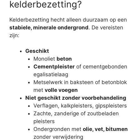
kelderbezetting?
Kelderbezetting hecht alleen duurzaam op een
stabiele, minerale ondergrond
. De vereisten
zijn:
Geschikt
Monoliet
beton
Cementpleister
of cementgebonden
egalisatielaag
Metselwerk in baksteen of betonblok
met
volle voegen
Niet geschikt zonder voorbehandeling
Verflagen, kalkpleisters, gipspleisters
Zachte, zanderige of zoutbeladen
pleisters
Ondergronden met
olie, vet, bitumen
zonder verwijdering