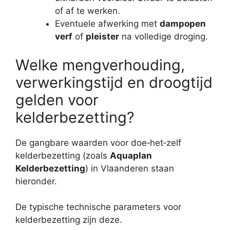
of af te werken.
Eventuele afwerking met
dampopen
verf
of
pleister
na volledige droging.
Welke mengverhouding,
verwerkingstijd en droogtijd
gelden voor
kelderbezetting?
De gangbare waarden voor doe‑het‑zelf
kelderbezetting (zoals
Aquaplan
Kelderbezetting
) in Vlaanderen staan
hieronder.
De typische technische parameters voor
kelderbezetting zijn deze.