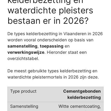
waterdichte pleisters
bestaan er in 2026?
De types kelderbezetting in Vlaanderen in 2026
worden vooral onderscheiden op basis van
samenstelling
,
toepassing
en
verwerkingswijze
. Hieronder staat een
overzichtstabel.
De meest gebruikte types kelderbezetting en
waterdichte pleistermortels in 2026 zijn deze.
Cementgebonden
kelderbezetting
Witte cementcoating,