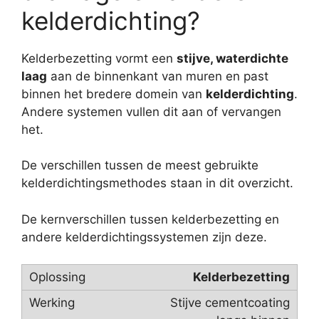
kelderdichting?
Kelderbezetting vormt een
stijve, waterdichte
laag
aan de binnenkant van muren en past
binnen het bredere domein van
kelderdichting
.
Andere systemen vullen dit aan of vervangen
het.
De verschillen tussen de meest gebruikte
kelderdichtingsmethodes staan in dit overzicht.
De kernverschillen tussen kelderbezetting en
andere kelderdichtingssystemen zijn deze.
Kelderbezetting
Stijve cementcoating