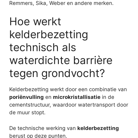
Remmers, Sika, Weber en andere merken.
Hoe werkt
kelderbezetting
technisch als
waterdichte barrière
tegen grondvocht?
Kelderbezetting werkt door een combinatie van
poriënvulling
en
microkristallisatie
in de
cementstructuur, waardoor watertransport door
de muur stopt.
De technische werking van
kelderbezetting
berust op deze punten.