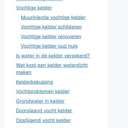
Vochtige kelder
Muurinjectie vochtige kelder
Vochtige kelder schilderen
Vochtige kelder renoveren
Vochtige kelder oud huis
Is water in de kelder verzekerd?
Wat kost een kelder waterdicht
maken
Kelderbekuiping
Vochtproblemen kelder
Grondwater in kelder
Doorslaand vocht kelder
Opstijgend vocht kelder