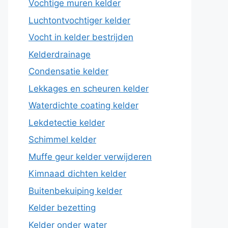
Vochtige muren kelder
Luchtontvochtiger kelder
Vocht in kelder bestrijden
Kelderdrainage
Condensatie kelder
Lekkages en scheuren kelder
Waterdichte coating kelder
Lekdetectie kelder
Schimmel kelder
Muffe geur kelder verwijderen
Kimnaad dichten kelder
Buitenbekuiping kelder
Kelder bezetting
Kelder onder water