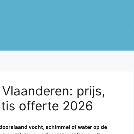
 Vlaanderen: prijs,
is offerte 2026
doorslaand vocht, schimmel of water op de