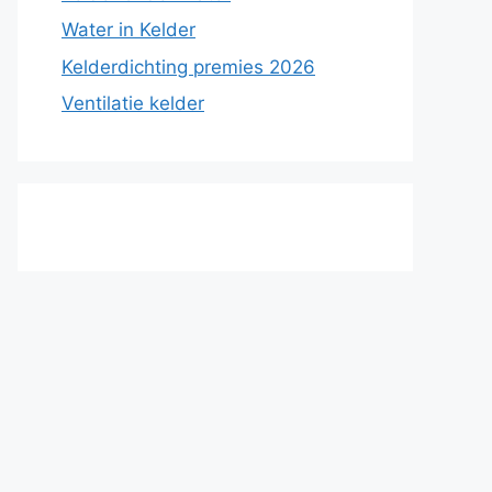
Water in Kelder
Kelderdichting premies 2026
Ventilatie kelder