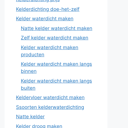
Kelderdichting doe-het-zelf
Kelder waterdicht maken
Natte kelder waterdicht maken
Zelf kelder waterdicht maken
Kelder waterdicht maken
producten
Kelder waterdicht maken langs
binnen
Kelder waterdicht maken langs
buiten
Keldervloer waterdicht maken
Ssoorten kelderwaterdichting
Natte kelder
Kelder droog maken