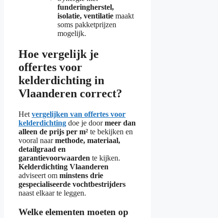
funderingherstel,
isolatie, ventilatie
maakt
soms pakketprijzen
mogelijk.
Hoe vergelijk je
offertes voor
kelderdichting in
Vlaanderen correct?
Het
vergelijken van offertes voor
kelderdichting
doe je door
meer dan
alleen de prijs per m²
te bekijken en
vooral naar
methode, materiaal,
detailgraad en
garantievoorwaarden
te kijken.
Kelderdichting Vlaanderen
adviseert om
minstens drie
gespecialiseerde vochtbestrijders
naast elkaar te leggen.
Welke elementen moeten op