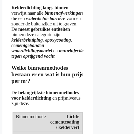
Kelderdichting langs binnen
verwijst naar alle
binnenafwerkingen
die een
waterdichte barrière
vormen
zonder de buitenzijde uit te graven.
De
meest gebruikte entiteiten
binnen deze categorie zijn
kelderbekuiping, epoxycoating,
cementgebonden
waterdichtingsmortel
en
muurinjectie
tegen opstijgend vocht
.
Welke binnenmethodes
bestaan er en wat is hun prijs
per m²?
De
belangrijkste binnenmethodes
voor kelderdichting
en prijsniveaus
zijn deze.
Lichte
cementcoating
/ kelderverf